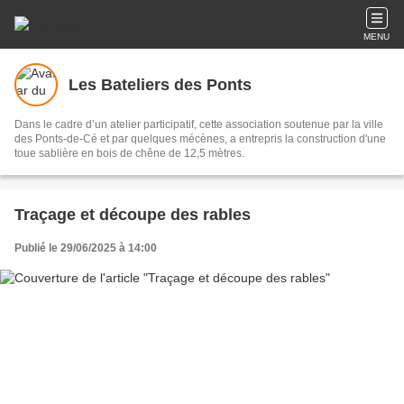
MENU
Les Bateliers des Ponts
Dans le cadre d’un atelier participatif, cette association soutenue par la ville
des Ponts-de-Cé et par quelques mécènes, a entrepris la construction d'une
toue sablière en bois de chêne de 12,5 mètres.
Traçage et découpe des rables
Publié le 29/06/2025 à 14:00