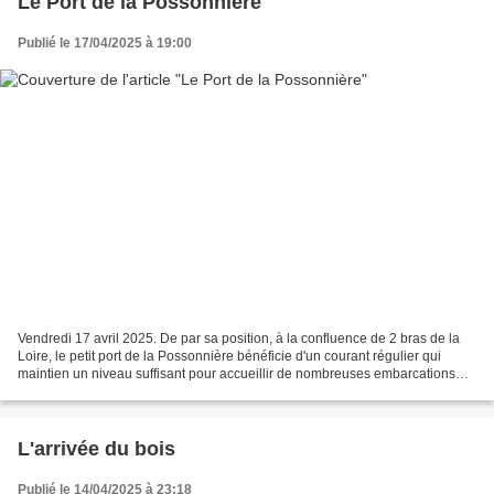
Le Port de la Possonnière
Publié le 17/04/2025 à 19:00
Vendredi 17 avril 2025. De par sa position, à la confluence de 2 bras de la
Loire, le petit port de la Possonnière bénéficie d'un courant régulier qui
maintien un niveau suffisant pour accueillir de nombreuses embarcations
traditionnelles de Loire. Depuis...
L'arrivée du bois
Publié le 14/04/2025 à 23:18