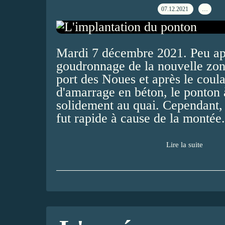
07.12.2021
…
Mardi 7 décembre 2021. Peu ap
goudronnage de la nouvelle zon
port des Noues et après le coula
d'amarrage en béton, le ponton 
solidement au quai. Cependant
fut rapide à cause de la montée.
Lire la suite