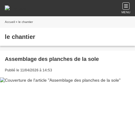
MENU
Accueil
» le chantier
le chantier
Assemblage des planches de la sole
Publié le 11/04/2026 à 14:53