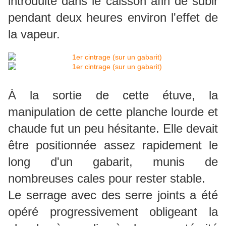
introduite dans le caisson afin de subir
pendant deux heures environ l'effet de
la vapeur.
À la sortie de cette étuve, la
manipulation de cette planche lourde et
chaude fut un peu hésitante. Elle devait
être positionnée assez rapidement le
long d'un gabarit, munis de
nombreuses cales pour rester stable.
Le serrage avec des serre joints a été
opéré progressivement obligeant la