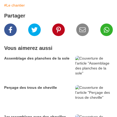
#Le chantier
Partager
Vous aimerez aussi
Assemblage des planches de la sole
Perçage des trous de cheville
1er assemblage avec des chevilles