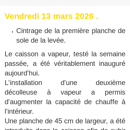
Vendredi 13 mars 2026 .
Cintrage de la première planche de
sole de la levée.
Le caisson a vapeur, testé la semaine
passée, a été véritablement inauguré
aujourd'hui.
L'installation d'une deuxième
décolleuse à vapeur a permis
d'augmenter la capacité de chauffe à
l'intérieur.
Une planche de 45 cm de largeur, a été