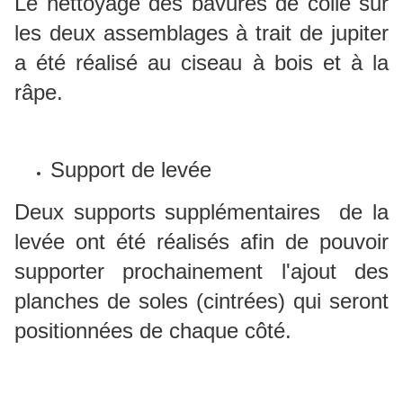
Le nettoyage des bavures de colle sur
les deux assemblages à trait de jupiter
a été réalisé au ciseau à bois et à la
râpe.
Support de levée
Deux supports supplémentaires de la
levée ont été réalisés afin de pouvoir
supporter prochainement l'ajout des
planches de soles (cintrées) qui seront
positionnées de chaque côté.