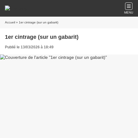
MENU
Accueil
» 1er cintrage (sur un gabarit)
1er cintrage (sur un gabarit)
Publié le 13/03/2026 à 18:49