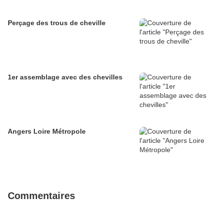
Perçage des trous de cheville
1er assemblage avec des chevilles
Angers Loire Métropole
Commentaires