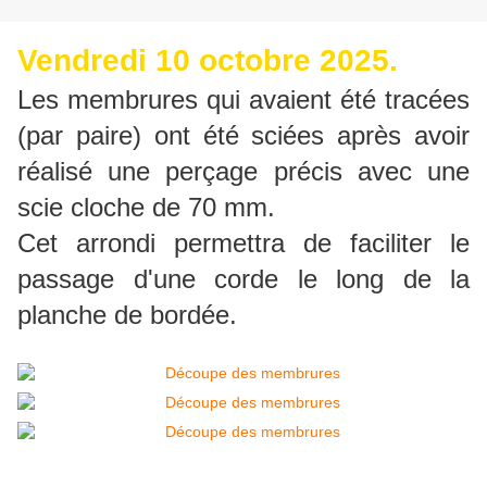
Vendredi 10 octobre 2025.
Les membrures qui avaient été tracées
(par paire) ont été sciées après avoir
réalisé une perçage précis avec une
scie cloche de 70 mm.
Cet arrondi permettra de faciliter le
passage d'une corde le long de la
planche de bordée.