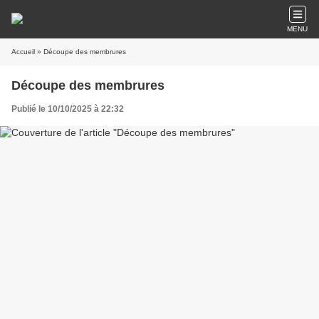
MENU
Accueil
» Découpe des membrures
Découpe des membrures
Publié le 10/10/2025 à 22:32