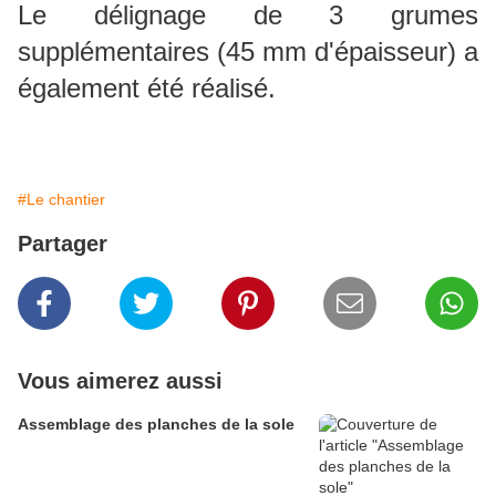
Le délignage de 3 grumes
supplémentaires (45 mm d'épaisseur) a
également été réalisé.
#Le chantier
Partager
Vous aimerez aussi
Assemblage des planches de la sole