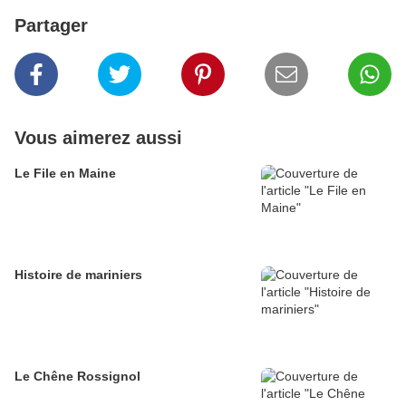
Partager
Vous aimerez aussi
Le File en Maine
Histoire de mariniers
Le Chêne Rossignol