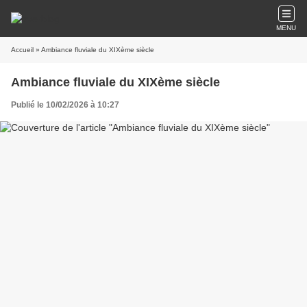
MENU
Accueil
» Ambiance fluviale du XIXème siècle
Ambiance fluviale du XIXème siècle
Publié le 10/02/2026 à 10:27