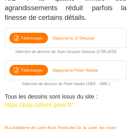
agrandissements réduit parfois la
finesse de certains détails.
Télécharger
Diaporama JJ Delusse
Sélection de dessins de Jean-Jacques Delusse (1758-1833)
Télécharger
Diaporama Peter Hawke
Sélection de dessins de Peter Hawke (1801 - 1886 )
Tous les dessins sont issus du site :
https://pop.culture.gouv.fr/
#La batellerie de Loire
#Les Ponts-de-Cé, la Loire, les crues