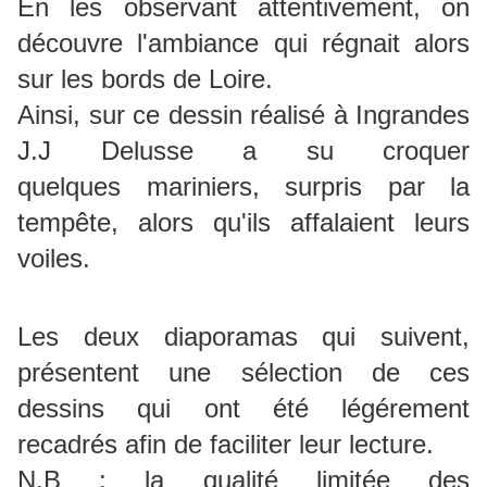
En les observant attentivement, on
découvre l'ambiance qui régnait alors
sur les bords de Loire.
Ainsi, sur ce dessin réalisé à Ingrandes
J.J Delusse a su croquer
quelques
mariniers, surpris par la
tempête, alors qu'ils affalaient leurs
voiles.
Les deux diaporamas qui suivent,
présentent une sélection de ces
dessins
qui ont été légérement
recadrés afin de faciliter leur lecture.
N.B : la qualité limitée des