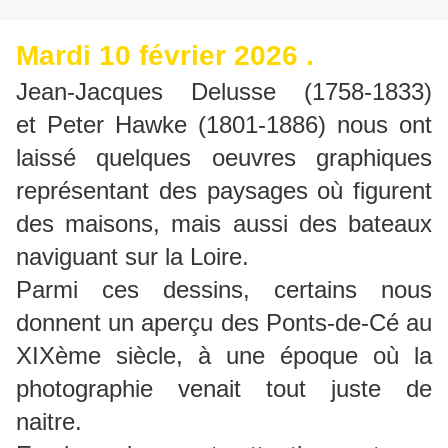
Mardi 10 février 2026 .
Jean-Jacques Delusse (1758-1833)
et Peter Hawke (1801-1886) nous ont
laissé quelques oeuvres graphiques
représentant des paysages où figurent
des maisons, mais aussi des bateaux
naviguant sur la Loire.
Parmi ces dessins, certains nous
donnent un aperçu des Ponts-de-Cé au
XIXème siècle, à une époque où la
photographie venait tout juste de
naitre.