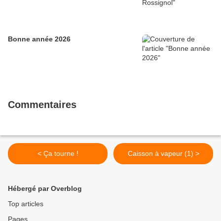
Bonne année 2026
Commentaires
< Ça tourne !
Caisson à vapeur (1) >
Hébergé par Overblog
Top articles
Pages